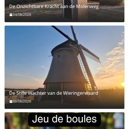
De Onzichtbare Kracht aan de Molenweg
04/08/2026
De Stille Wachter van de Wieringerwaard
03/08/2026