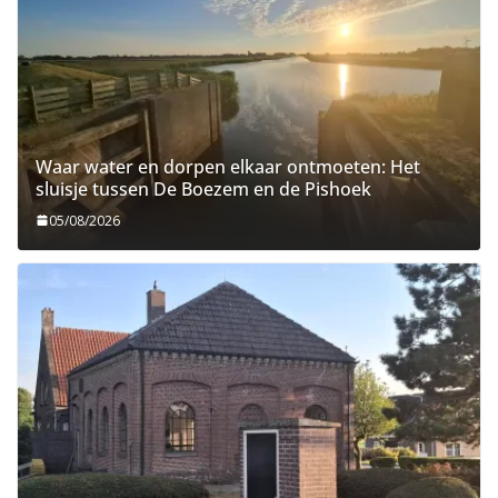
Waar water en dorpen elkaar ontmoeten: Het
sluisje tussen De Boezem en de Pishoek
05/08/2026