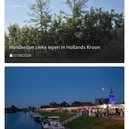
Honderden zieke iepen in Hollands Kroon
07/08/2026