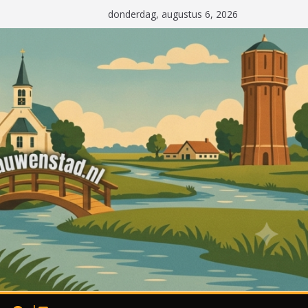
donderdag, augustus 6, 2026