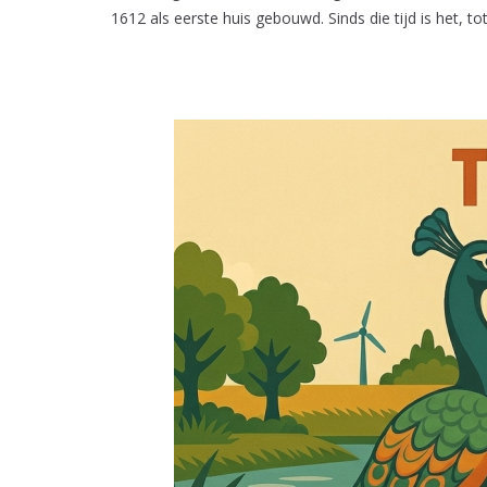
1612 als eerste huis gebouwd. Sinds die tijd is het,