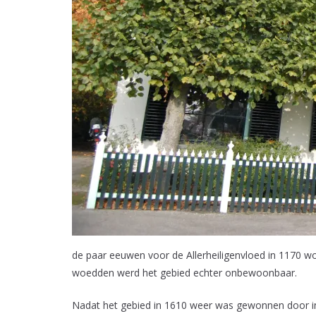
de paar eeuwen voor de Allerheiligenvloed in 1170 w
woedden werd het gebied echter onbewoonbaar.
Nadat het gebied in 1610 weer was gewonnen door in