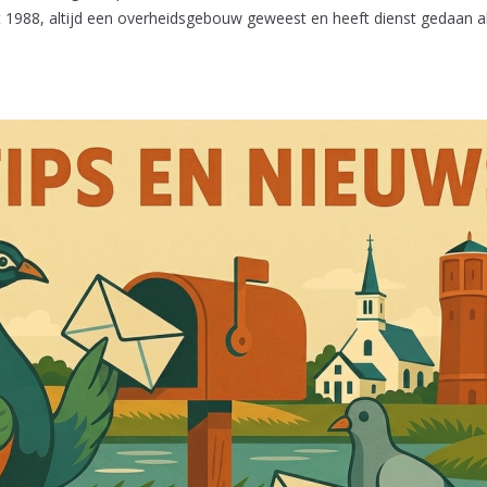
 tot 1988, altijd een overheidsgebouw geweest en heeft dienst gedaan 