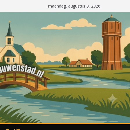
maandag, augustus 3, 2026