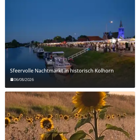
Sfeervolle Nachtmarkt in historisch Kolhorn
06/08/2026