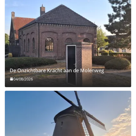
De Onzichtbare Kracht aan de Molenweg
04/08/2026