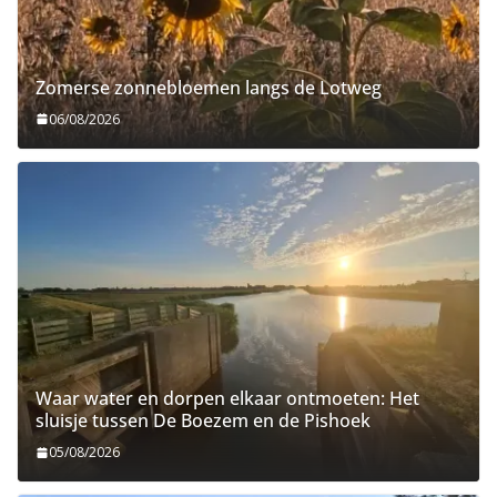
Zomerse zonnebloemen langs de Lotweg
06/08/2026
Waar water en dorpen elkaar ontmoeten: Het
sluisje tussen De Boezem en de Pishoek
05/08/2026