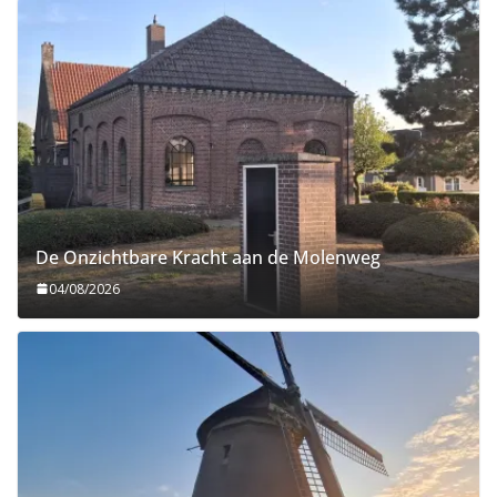
De Onzichtbare Kracht aan de Molenweg
04/08/2026