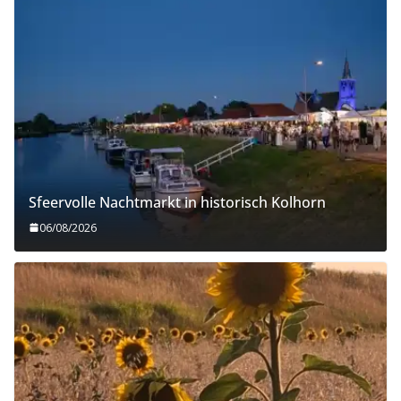
Sfeervolle Nachtmarkt in historisch Kolhorn
06/08/2026