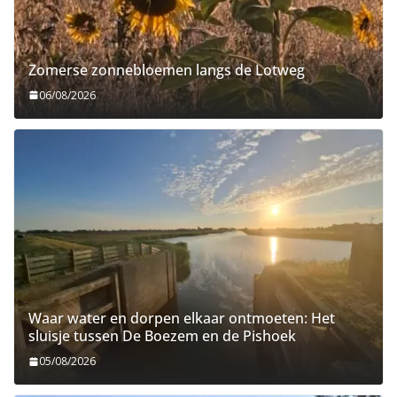
Zomerse zonnebloemen langs de Lotweg
06/08/2026
Waar water en dorpen elkaar ontmoeten: Het
sluisje tussen De Boezem en de Pishoek
05/08/2026