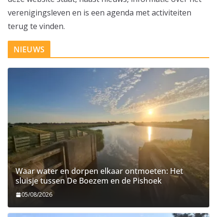
verenigingsleven en is een agenda met activiteiten
terug te vinden.
NIEUWS
Waar water en dorpen elkaar ontmoeten: Het
sluisje tussen De Boezem en de Pishoek
05/08/2026