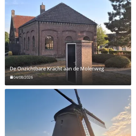
De Onzichtbare Kracht aan de Molenweg
04/08/2026