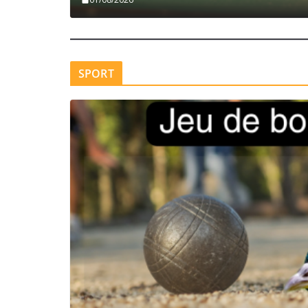
SPORT