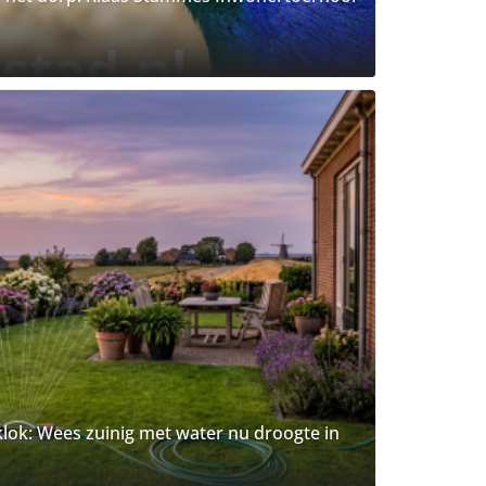
lok: Wees zuinig met water nu droogte in