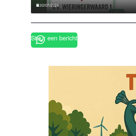
30/07/2026
Stuur een bericht