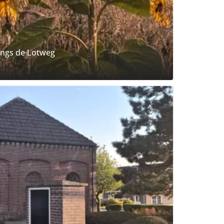
ngs de Lotweg