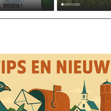
26/07/2026