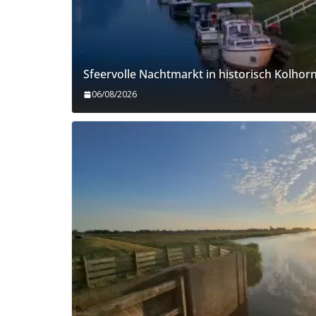
Sfeervolle Nachtmarkt in historisch Kolhor
06/08/2026