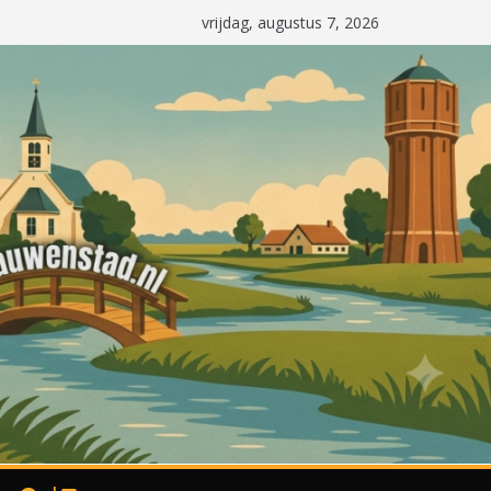
vrijdag, augustus 7, 2026