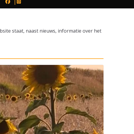
ite staat, naast nieuws, informatie over het