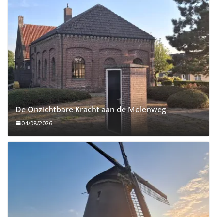
De Onzichtbare Kracht aan de Molenweg
04/08/2026