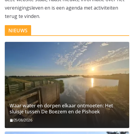
verenigingsleven en is een agenda met activiteiten
terug te vinden.
NIEUWS
Waar water en dorpen elkaar ontmoeten: Het
sluisje tussen De Boezem en de Pishoek
05/08/2026