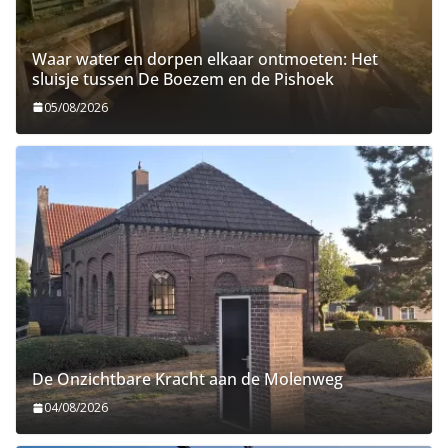
Waar water en dorpen elkaar ontmoeten: Het
sluisje tussen De Boezem en de Pishoek
05/08/2026
De Onzichtbare Kracht aan de Molenweg
04/08/2026