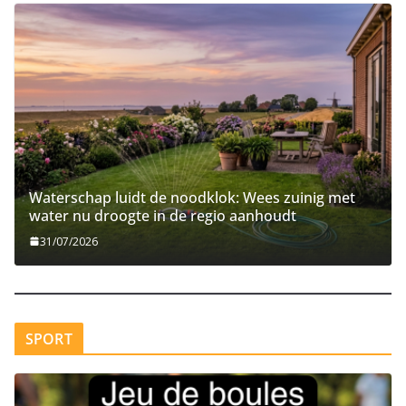
Waterschap luidt de noodklok: Wees zuinig met
water nu droogte in de regio aanhoudt
31/07/2026
SPORT