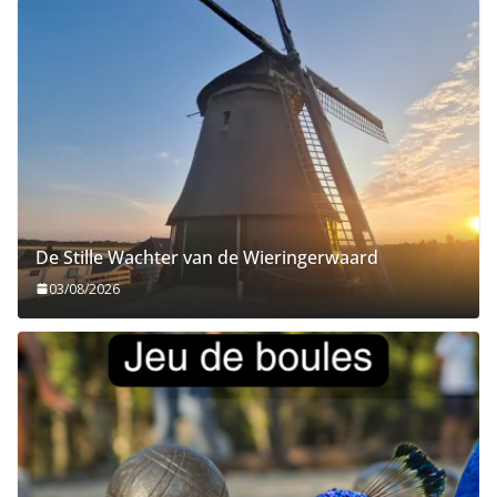
De Stille Wachter van de Wieringerwaard
03/08/2026