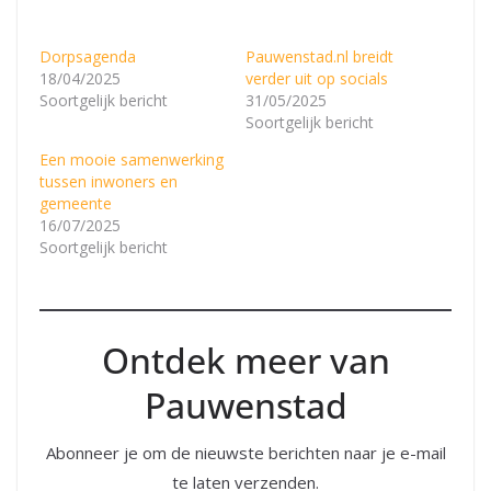
Dorpsagenda
Pauwenstad.nl breidt
18/04/2025
verder uit op socials
Soortgelijk bericht
31/05/2025
Soortgelijk bericht
Een mooie samenwerking
tussen inwoners en
gemeente
16/07/2025
Soortgelijk bericht
Ontdek meer van
Pauwenstad
Abonneer je om de nieuwste berichten naar je e-mail
te laten verzenden.