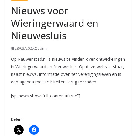
Nieuws voor
Wieringerwaard en
Nieuwesluis
28/03/2025
admin
Op Pauwenstad.nl is nieuws te vinden over ontwikkelingen
in Wieringerwaard en Nieuwesluis. Op deze website staat,
naast nieuws, informatie over het verenigingsleven en is
een agenda met activiteiten terug te vinden.
[sp_news show_full_content=”true”]
Delen: