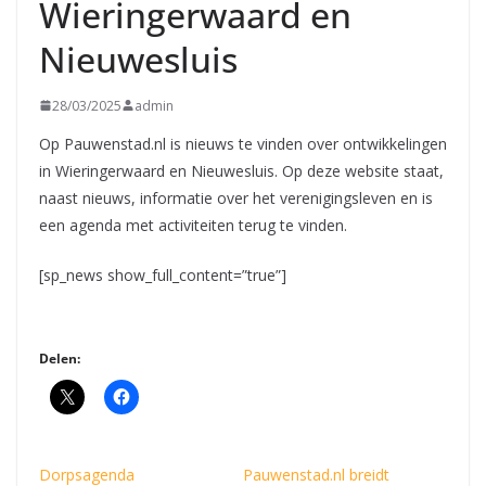
Wieringerwaard en
Nieuwesluis
28/03/2025
admin
Op Pauwenstad.nl is nieuws te vinden over ontwikkelingen
in Wieringerwaard en Nieuwesluis. Op deze website staat,
naast nieuws, informatie over het verenigingsleven en is
een agenda met activiteiten terug te vinden.
[sp_news show_full_content=”true”]
Delen:
Dorpsagenda
Pauwenstad.nl breidt