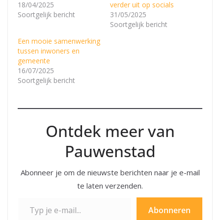
18/04/2025
verder uit op socials
Soortgelijk bericht
31/05/2025
Soortgelijk bericht
Een mooie samenwerking
tussen inwoners en
gemeente
16/07/2025
Soortgelijk bericht
Ontdek meer van
Pauwenstad
Abonneer je om de nieuwste berichten naar je e-mail
te laten verzenden.
Typ je e-mail...
Abonneren