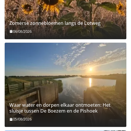
Zomerse zonnebloemen langs de Lotweg
06/08/2026
Waar water en dorpen elkaar ontmoeten: Het
sluisje tussen De Boezem en de Pishoek
05/08/2026