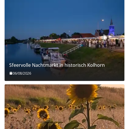
Sfeervolle Nachtmarkt in historisch Kolhorn
06/08/2026