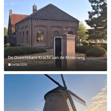
De Onzichtbare Kracht aan de Molenweg
04/08/2026